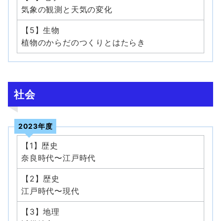
気象の観測と天気の変化
【5】生物
植物のからだのつくりとはたらき
社会
2023年度
【1】歴史
奈良時代〜江戸時代
【2】歴史
江戸時代〜現代
【3】地理