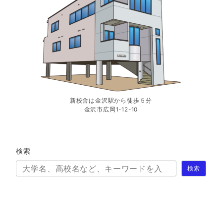
新校舎は金沢駅から徒歩５分
金沢市広岡1-12-10
検索
検索