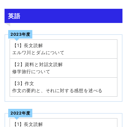
英語
2023年度
【1】長文読解
エルワ川とダムについて
【2】資料と対話文読解
修学旅行について
【3】作文
作文の要約と、それに対する感想を述べる
2022年度
【1】長文読解