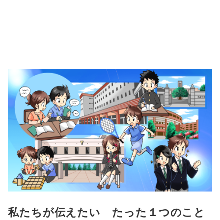
私たちが伝えたい たった１つのこと