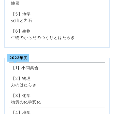
地層
【5】地学
火山と岩石
【6】生物
生物のからだのつくりとはたらき
2022年度
【1】小問集合
【2】物理
力のはたらき
【3】化学
物質の化学変化
【4】地学