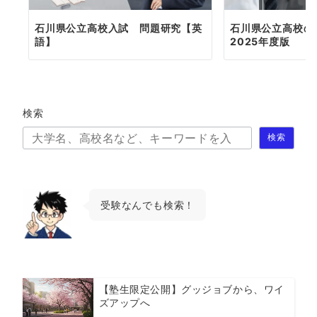
石川県公立高校入試 問題研究【英
石川県公立高校の
語】
2025年度版
検索
検索
受験なんでも検索！
【塾生限定公開】グッジョブから、ワイ
ズアップへ