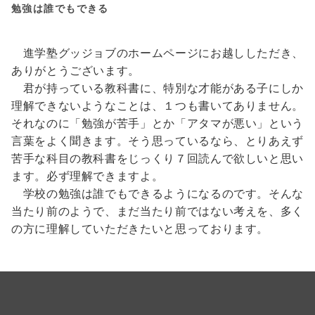
勉強は誰でもできる
進学塾グッジョブのホームページにお越ししただき、
ありがとうございます。
君が持っている教科書に、特別な才能がある子にしか
理解できないようなことは、１つも書いてありません。
それなのに「勉強が苦手」とか「アタマが悪い」という
言葉をよく聞きます。そう思っているなら、とりあえず
苦手な科目の教科書をじっくり７回読んで欲しいと思い
ます。必ず理解できますよ。
学校の勉強は誰でもできるようになるのです。そんな
当たり前のようで、まだ当たり前ではない考えを、多く
の方に理解していただきたいと思っております。