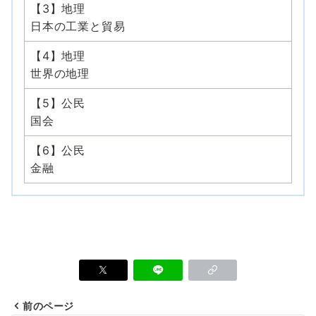
【3】地理
日本の工業と貿易
【4】地理
世界の地理
【5】公民
国会
【6】公民
金融
前のページ