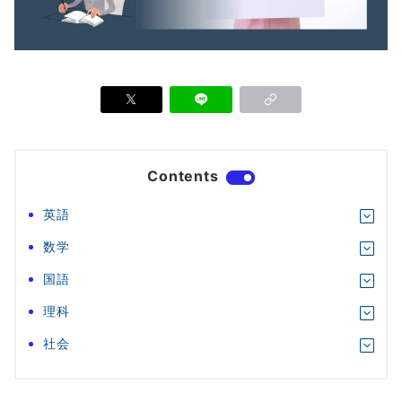
Contents
英語
数学
国語
理科
社会